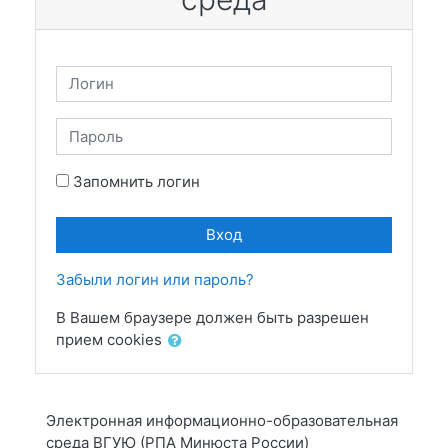
Логин
Пароль
Запомнить логин
Вход
Забыли логин или пароль?
В Вашем браузере должен быть разрешен
прием cookies
Электронная информационно-образовательная
среда ВГУЮ (РПА Минюста России)