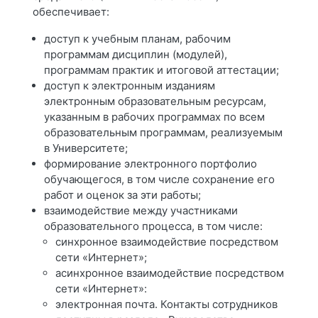
обеспечивает:
доступ к учебным планам, рабочим
программам дисциплин (модулей),
программам практик и итоговой аттестации;
доступ к электронным изданиям
электронным образовательным ресурсам,
указанным в рабочих программах по всем
образовательным программам, реализуемым
в Университете;
формирование электронного портфолио
обучающегося, в том числе сохранение его
работ и оценок за эти работы;
взаимодействие между участниками
образовательного процесса, в том числе:
синхронное взаимодействие посредством
сети «Интернет»;
асинхронное взаимодействие посредством
сети «Интернет»:
электронная почта. Контакты сотрудников