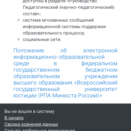
доступны в разделе «Руководство.
Педагогический (научно-педагогический)
состав»;
система мгновенных сообщений
информационной системы поддержки
образовательного процесса;
социальные сети.
Положение об электронной
информационно-образовательной
среде в федеральном
государственном бюджетном
образовательном учреждении
высшего образования «Всероссийский
государственный университет
юстиции (РПА Минюста России)»
Вы не вошли в систему
В начало
Сводка хранения данных
Скачать мобильное приложение